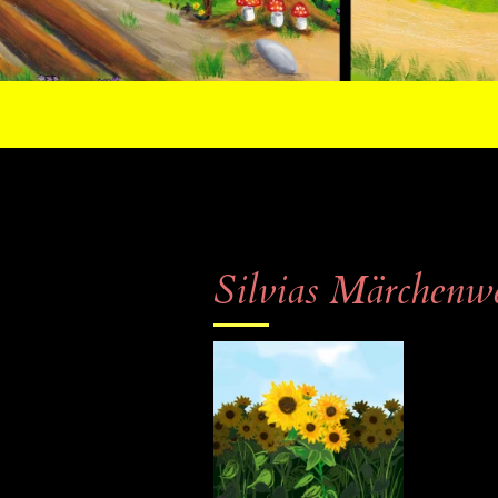
Silvias Märchenwe