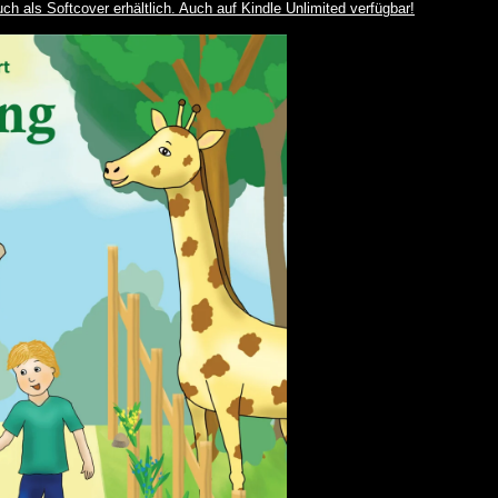
 als Softcover erhältlich. Auch auf Kindle Unlimited verfügbar!