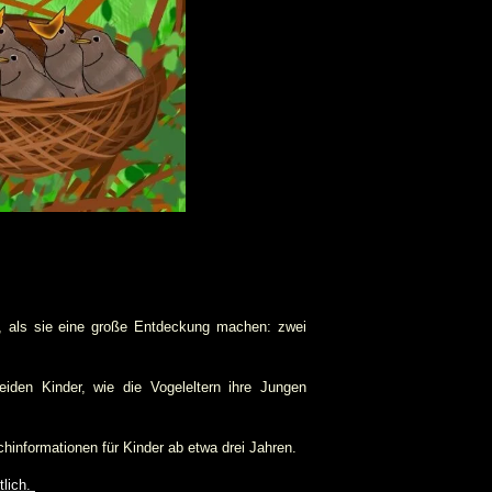
, als sie eine große Entdeckung machen: zwei
iden Kinder, wie die Vogeleltern ihre Jungen
chinformationen für Kinder ab etwa drei Jahren.
tlich.