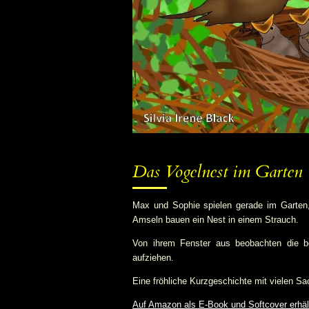
Das Vogelnest im Garten
Max und Sophie spielen gerade im Garten
Amseln bauen ein Nest in einem Strauch.
Von ihrem Fenster aus beobachten die be
aufziehen.
Eine fröhliche Kurzgeschichte mit vielen Sa
Auf Amazon als E-Book und Softcover erhäl