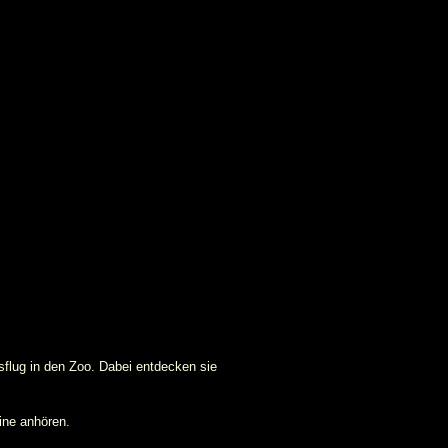
flug in den Zoo. Dabei entdecken sie
ine anhören.