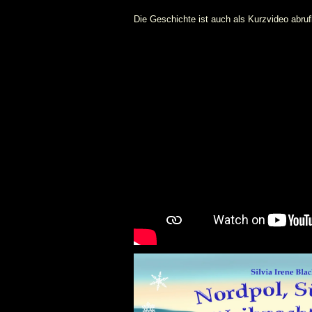
Die Geschichte ist auch als Kurzvideo abruf