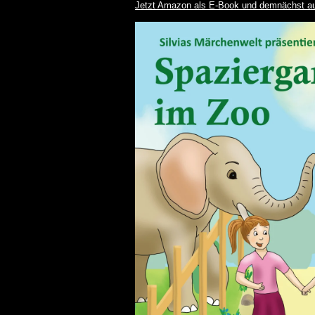
Jetzt Amazon als E-Book und demnächst auch